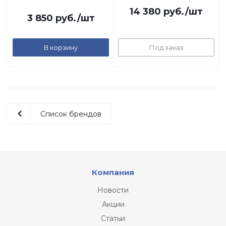
14 380
руб.
/шт
3 850
руб.
/шт
В корзину
Под заказ
Список брендов
Компания
Новости
Акции
Статьи