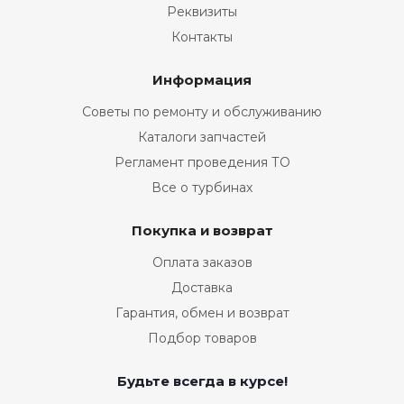
Реквизиты
Контакты
Информация
Советы по ремонту и обслуживанию
Каталоги запчастей
Регламент проведения ТО
Все о турбинах
Покупка и возврат
Оплата заказов
Доставка
Гарантия, обмен и возврат
Подбор товаров
Будьте всегда в курсе!