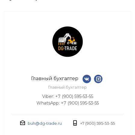
Главный бухгалтер
Главный бухгалтер
Viber: +7 (900) 595-53-55
WhatsApp: +7 (900) 595-53-55
buh@dg-trade.ru
+7 (900) 595-53-55