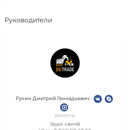
Руководители
Рукин Дмитрий Геннадьевич
Директор
Skype: rukin48