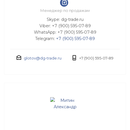
Менеджер по продажам
Skype: dg-trade.ru
Viber: +7 (900) 595-07-89
WhatsApp: +7 (900) 595-07-89
Telegram:
+7 (900) 595-07-89
glotov@dg-trade.ru
+7 (900) 595-07-89