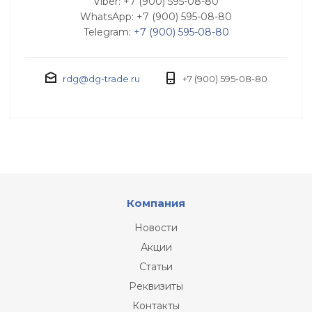
Viber: +7 (900) 595-08-80
WhatsApp: +7 (900) 595-08-80
Telegram:
+7 (900) 595-08-80
rdg@dg-trade.ru
+7 (900) 595-08-80
Компания
Новости
Акции
Статьи
Реквизиты
Контакты