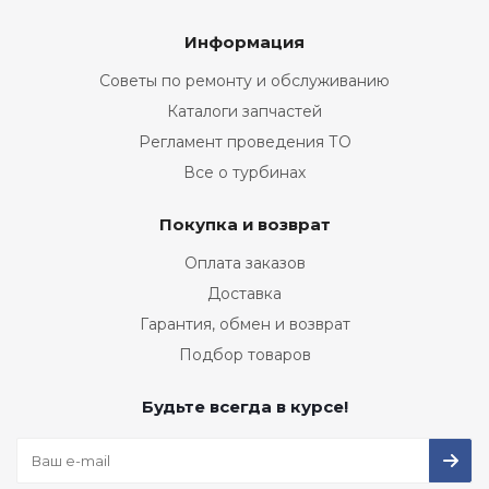
Информация
Советы по ремонту и обслуживанию
Каталоги запчастей
Регламент проведения ТО
Все о турбинах
Покупка и возврат
Оплата заказов
Доставка
Гарантия, обмен и возврат
Подбор товаров
Будьте всегда в курсе!