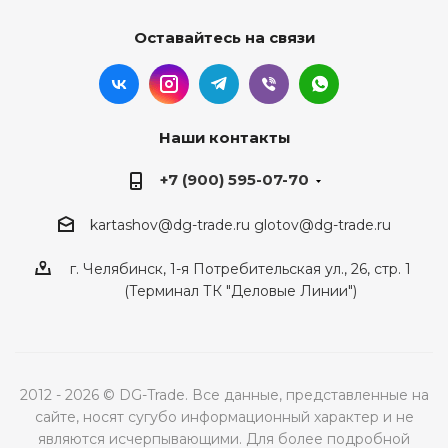
Оставайтесь на связи
Наши контакты
+7 (900) 595-07-70
kartashov@dg-trade.ru
glotov@dg-trade.ru
г. Челябинск, 1-я Потребительская ул., 26, стр. 1
(Терминал ТК "Деловые Линии")
2012 - 2026 © DG-Trade. Все данные, представленные на
сайте, носят сугубо информационный характер и не
являются исчерпывающими. Для более подробной