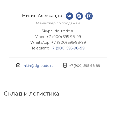
Митин Александр
Менеджер по продажам
Skype: dg-trade.ru
Viber: +7 (900) 595-98-99
WhatsApp: +7 (900) 595-98-99
Telegram:
+7 (900) 595-98-99
mitin@dg-trade.ru
+7 (900) 595-98-99
Склад и логистика