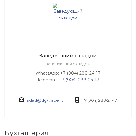
Заведующий складом
Заведующий складом
WhatsApp: +7 (904) 288-24-17
Telegram:
+7 (904) 288-24-17
sklad@dg-trade.ru
+7 (904) 288-24-17
Бухгалтерия