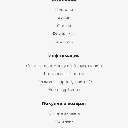
Новости
Акции
Статьи
Реквизиты
Контакты
Информация
Советы по ремонту и обслуживанию
Каталоги запчастей
Регламент проведения ТО
Все о турбинах
Покупка и возврат
Оплата заказов
Доставка