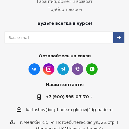
Гарантия, обмен и возврат
Подбор товаров
Будьте всегда в курсе!
Оставайтесь на связи
Наши контакты
+7 (900) 595-07-70
kartashov@dg-trade.ru
glotov@dg-trade.ru
г. Челябинск, 1-я Потребительская ул., 26, стр. 1
(Терминал ТК "Деловые Линии")