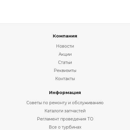
Компания
Новости
Акции
Статьи
Реквизиты
Контакты
Информация
Советы по ремонту и обслуживанию
Каталоги запчастей
Регламент проведения ТО
Все о турбинах