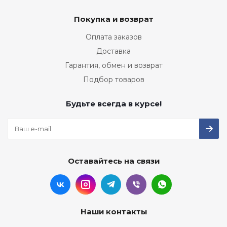
Покупка и возврат
Оплата заказов
Доставка
Гарантия, обмен и возврат
Подбор товаров
Будьте всегда в курсе!
Оставайтесь на связи
Наши контакты