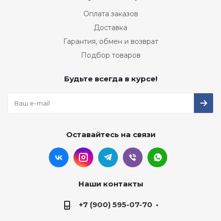
Оплата заказов
Доставка
Гарантия, обмен и возврат
Подбор товаров
Будьте всегда в курсе!
Оставайтесь на связи
Наши контакты
+7 (900) 595-07-70