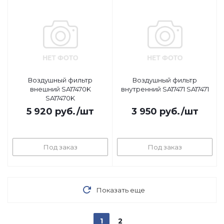
Воздушный фильтр
Воздушный фильтр
внешний SA17470K
внутренний SA17471 SA17471
SA17470K
5 920
руб.
/шт
3 950
руб.
/шт
Под заказ
Под заказ
Показать еще
1
2