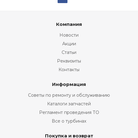
Компания
Новости
Акции
Статьи
Реквизиты
Контакты
Информация
Советы по ремонту и обслуживанию
Каталоги запчастей
Регламент проведения ТО
Все о турбинах
Покупка и возврат