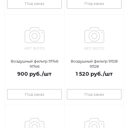
Под заказ
Под заказ
Воздушный фильтр 91746
Воздушный фильтр 91128
91746
91128
900
руб.
/шт
1 520
руб.
/шт
Под заказ
Под заказ