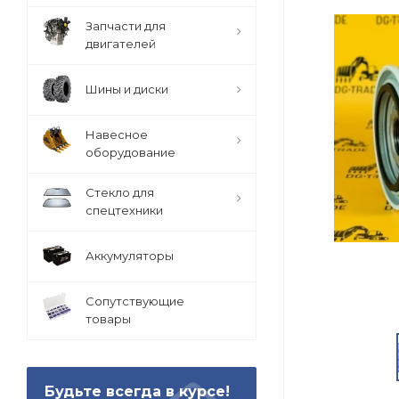
Запчасти для
двигателей
Шины и диски
Навесное
оборудование
Стекло для
спецтехники
Аккумуляторы
Сопутствующие
товары
Будьте всегда в курсе!