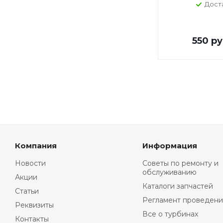
Дост
550
ру
Компания
Информация
Новости
Советы по ремонту и
обслуживанию
Акции
Каталоги запчастей
Статьи
Регламент проведени
Реквизиты
Все о турбинах
Контакты